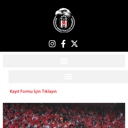
Kayıt Formu İçin Tıklayın