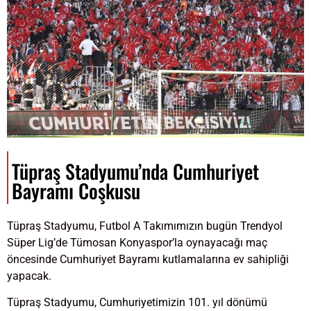
Tüpraş Stadyumu’nda Cumhuriyet
Bayramı Coşkusu
Tüpraş Stadyumu, Futbol A Takımımızın bugün Trendyol
Süper Lig’de Tümosan Konyaspor’la oynayacağı maç
öncesinde Cumhuriyet Bayramı kutlamalarına ev sahipliği
yapacak.
Tüpraş Stadyumu, Cumhuriyetimizin 101. yıl dönümü