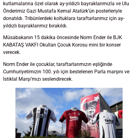
kutlamalarına özel olarak ay-yıldızlı bayraklarımızla ve Ulu
Önderimiz Gazi Mustafa Kemal Atatürk’ün posterleriyle
donatıldı. Tribünlerdeki koltuklara taraftarlarımız için ay-
yıldızlı bayraklarımız bırakıldı.
Müsabakanın 15 dakika öncesinde Norm Ender ile BJK
KABATAŞ VAKFI Okulları Çocuk Korosu mini bir konser
verecek.
Norm Ender ile çocuklar, taraftarlarımızın eşliğinde
Cumhuriyetimizin 100. yılı için bestelenen Parla marşını ve
İstiklal Marşı’mızı seslendirecek.