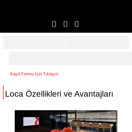
Kayıt Formu İçin Tıklayın
Loca Özellikleri ve Avantajları